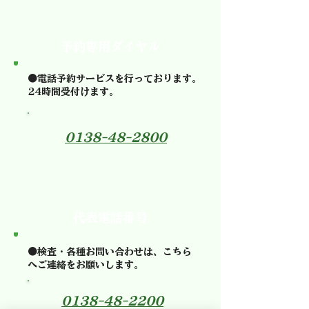
​予約専用ダイヤル
●電話予約サービスを行っております。
24時間受付けます。
0138-48-2800
​代表電話番号
●検査・各種お問い合わせは、こちら
へご連絡をお願いします。
0138-48-2200