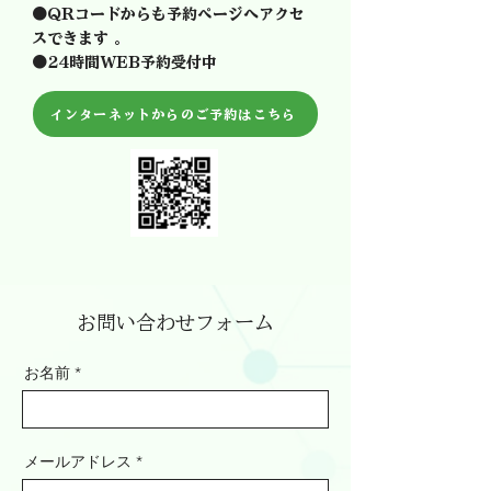
●QRコードからも予約ページへアクセ
スできます 。
●24時間WEB予約受付中
インターネットからのご予約はこちら
お問い合わせフォーム
お名前
メールアドレス