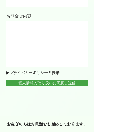
お問合せ内容
▶プライバシーポリシーを表示
個人情報の取り扱いに同意し送信
お急ぎの方はお電話でも対応しております。