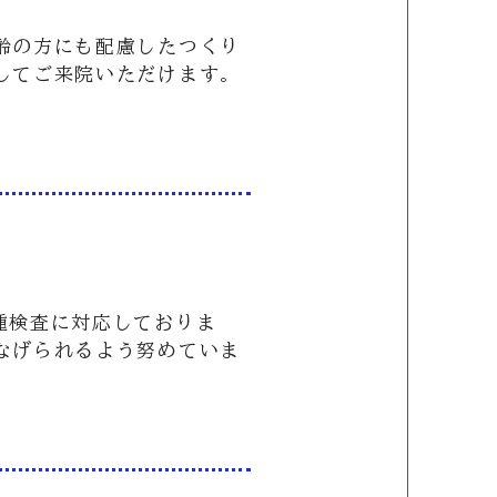
齢の方にも配慮したつくり
してご来院いただけます。
種検査に対応しておりま
なげられるよう努めていま