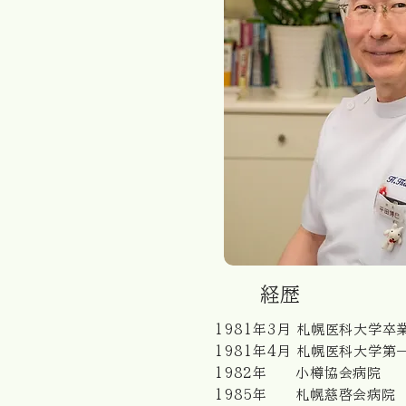
経歴
1981年3月 札幌医科大学卒
1981年4月 札幌医科大学第
1982年 小樽協会病院
1985年 札幌慈啓会病院