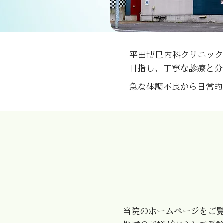
平田博巳内科クリニッ
目指し、丁寧な診療と分
急な体調不良から日常的
当院のホームページをご