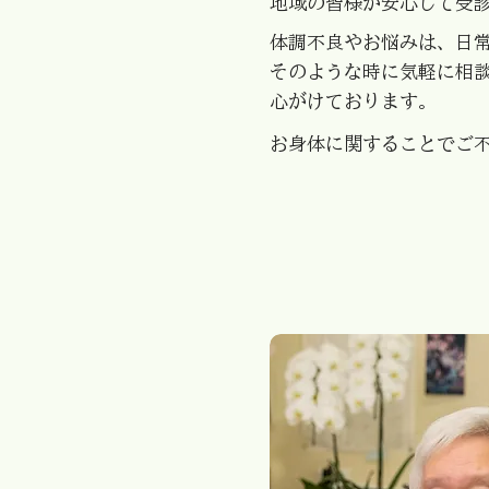
地域の皆様が安心して受
体調不良やお悩みは、日
そのような時に気軽に相
心がけております。
お身体に関することでご