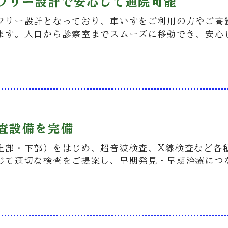
アフリー設計で安心して通院可能
フリー設計となっており、車いすをご利用の方やご高
ます。入口から診察室までスムーズに移動でき、安心
検査設備を完備
上部・下部）をはじめ、超音波検査、X線検査など各
じて適切な検査をご提案し、早期発見・早期治療につ