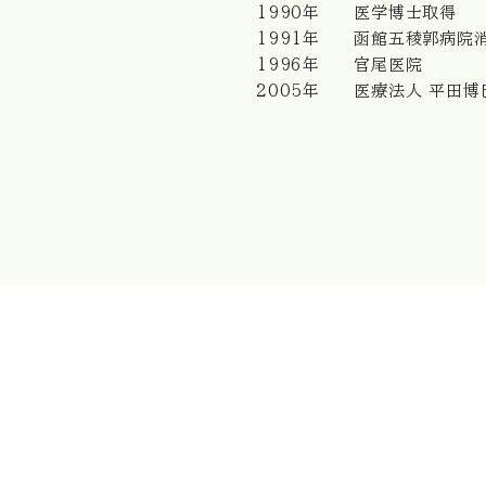
​1990年 医学博士取得
1991年 函館五稜郭病院
1996年 官尾医院
2005年 医療法人 平田