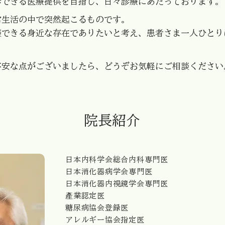
診できる医療提供を目指し、日々診療にあたっております。
常生活の中で突然起こるものです。
談できる身近な存在でありたいと考え、患者さま一人ひとり
不安な点がございましたら、どうぞお気軽にご相談ください
院長紹介
日本内科学会総合内科専門医
日本消化器病学会専門医
日本消化器内視鏡学会専門医
產業認定医
糖尿病協会登録医
アレルギー協会指定医