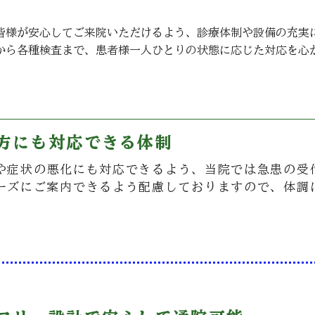
皆様が安心してご来院いただけるよう、診療体制や設備の充実
から各種検査まで、患者様一人ひとりの状態に応じた対応を心
の方にも対応できる体制
や症状の悪化にも対応できるよう、当院では急患の受
ーズにご案内できるよう配慮しておりますので、体調