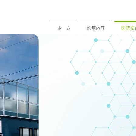
ホーム
診療内容
医院案