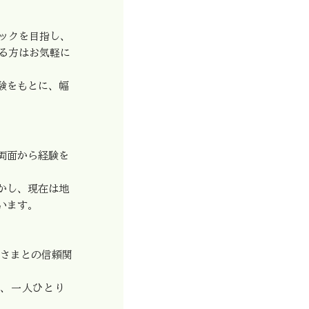
ックを目指し、
る方はお気軽に
験をもとに、幅
両面から経験を
かし、現在は地
います。
さまとの信頼関
、一人ひとり