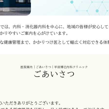
クでは、内科・消化器内科を中心に、地域の皆様が安心して
かりやすいご案内を心がけています。
な健康管理まで、かかりつけ医として幅広く対応できる体
医院案内｜ごあいさつ｜平田博巳内科クリニック
ごあいさつ
覧いただきありがとうございます。