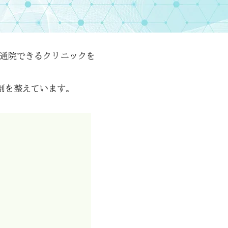
通院できるクリニックを
制を整えています。