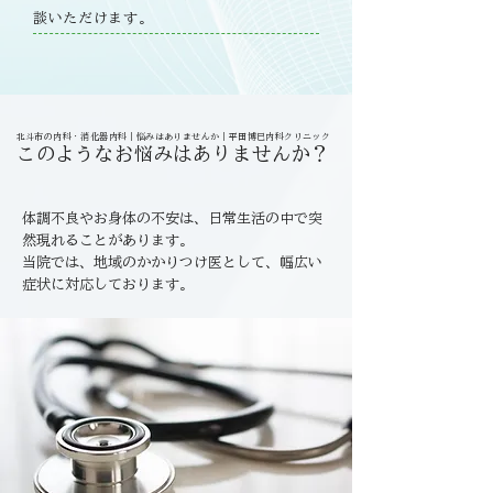
談いただけます。
北斗市の内科・消化器内科｜悩みはありませんか｜平田博巳内科クリニック
このようなお悩みはありませんか？
体調不良やお身体の不安は、日常生活の中で突
然現れることがあります。
当院では、地域のかかりつけ医として、幅広い
症状に対応しております。