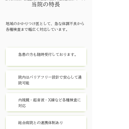
当院の特長
地域のかかりつけ医として、急な体調不良から
各種検査まで幅広く対応しています。
急患の方も随時受付しております。
院内はバリアフリー設計で安心して通
院可能
内視鏡・超音波・X線など各種検査に
対応
総合病院との連携体制あり