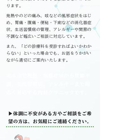
ります。
発熱やのどの痛み、咳などの風邪症状をはじ
め、胃痛・腹痛・便秘・下痢などの消化器症
状、生活習慣病の管理、アレルギーや関節の
不調など幅広いご相談に対応しています。
また、「どの診療科を受診すればよいかわか
らない」といった場合でも、お話をうかがい
ながら適切にご案内いたします。
北斗市で発熱・風邪症状から胃腸不
調、生活習慣病、アレルギーまで幅
広く対応する内科クリニックです。
▶体調に不安がある方やご相談をご希
望の方は、お気軽にご連絡ください。