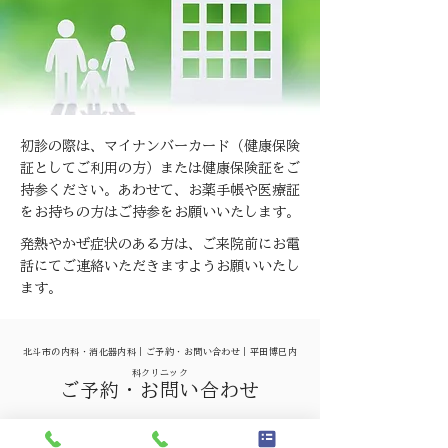
​初診の際は、マイナンバーカード（健康保険
証としてご利用の方）または健康保険証をご
持参ください。あわせて、お薬手帳や医療証
をお持ちの方はご持参をお願いいたします。
発熱やかぜ症状のある方は、ご来院前にお電
話にてご連絡いただきますようお願いいたし
ます。
北斗市の内科・消化器内科｜ご予約・お問い合わせ｜平田博巳内
科クリニック
ご予約・お問い合わせ