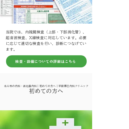
当院では、内視鏡検査（上部・下部消化管）、
超音波検査、X線検査に対応しています。必要
に応じて適切な検査を行い、診断につなげてい
ます。
検査・設備についての詳細はこちら
北斗市の内科・消化器内科｜初めての方へ｜平田博巳内科クリニック
初めての方へ