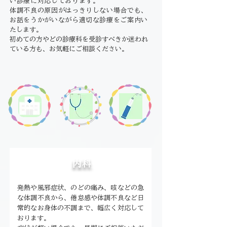
い診療に対応しております。
体調不良の原因がはっきりしない場合でも、
お話をうかがいながら適切な診療をご案
内い
たします。
初めての方やどの診療科を受診すべきか迷われ
ている方も、お気軽にご相談ください。
内科
発熱や風邪症状、のどの痛み、咳などの急
な体調不良から、倦怠感や体調不良など日
常的なお身体の不調まで、幅広く対応して
おります。