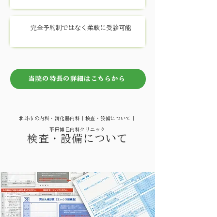
完全予約制ではなく柔軟に受診可能
当院の特長の詳細はこちらから
北斗市の内科・消化器内科｜検査・設備について｜
平田博巳内科クリニック
検査・設備について