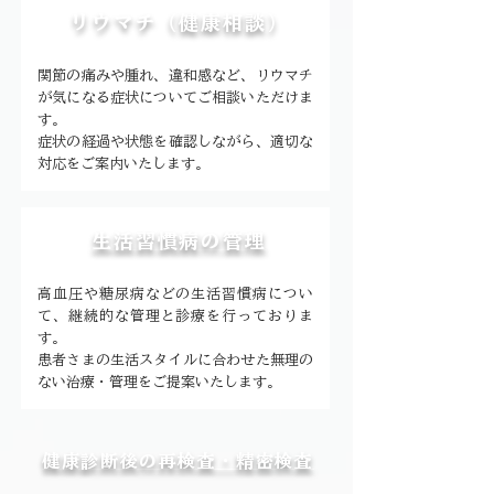
リウマチ（健康相談）
関節の痛みや腫れ、違和感など、リウマチ
が気になる症状についてご相談いただけま
す。
症状の経過や状態を確認しながら、適切な
対応をご案内いたします。
生活習慣病の管理
高血圧や糖尿病などの生活習慣病につい
て、継続的な管理と診療を行っておりま
す。
患者さまの生活スタイルに合わせた無理の
ない治療・管理をご提案いたします。
健康診断後の再検査・精密検査