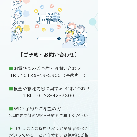
【ご予約・お問い合わせ】
■
お電話でのご予約・お問い合わせ
TEL：0138-48-2800（予約専用）
■
検査や診療内容に関するお問い合わせ
TEL：0138-48-2200
■
WEB予約をご希望の方
24時間受付のWEB予約をご利用ください。
▶
「少し気になる症状だけど受診するべき
か迷っている」という方も、お気軽にご相