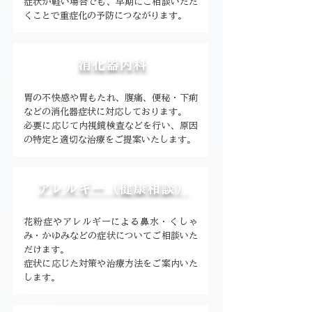
症状が軽い場合でも、早期にご相談いただ
くことで重症化の予防につながります。
消化器内科
胃の不快感や胃もたれ、腹痛、便秘・下痢
などの消化器症状に対応しております。
必要に応じて内視鏡検査などを行い、原因
の特定と適切な治療をご提案いたします。
アレルギー（健康相談）
花粉症やアレルギーによる鼻水・くしゃ
み・かゆみなどの症状についてご相談いた
だけます。
症状に応じた対策や治療方法をご案内いた
します。